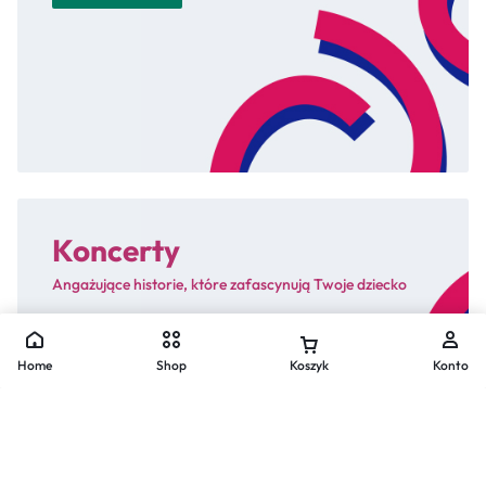
Koncerty
Angażujące historie, które zafascynują Twoje dziecko
Sprawdź!
Home
Shop
Koszyk
Konto