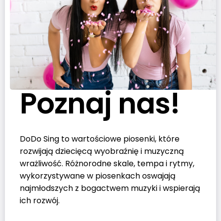
Poznaj nas!
DoDo Sing to wartościowe piosenki, które
rozwijają dziecięcą wyobraźnię i muzyczną
wrażliwość. Różnorodne skale, tempa i rytmy,
wykorzystywane w piosenkach oswajają
najmłodszych z bogactwem muzyki i wspierają
ich rozwój.