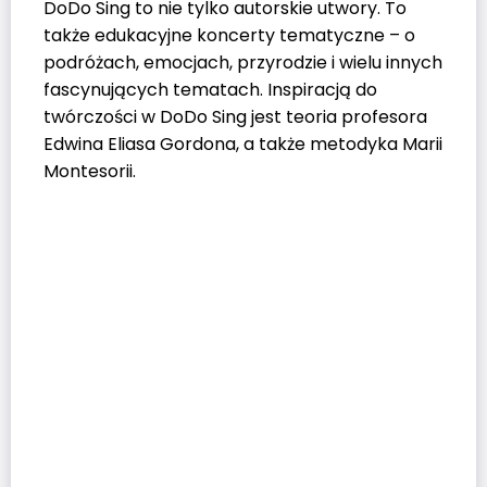
DoDo Sing to nie tylko autorskie utwory. To
także edukacyjne koncerty tematyczne – o
podróżach, emocjach, przyrodzie i wielu innych
fascynujących tematach. Inspiracją do
twórczości w DoDo Sing jest teoria profesora
Edwina Eliasa Gordona, a także metodyka Marii
Montesorii.