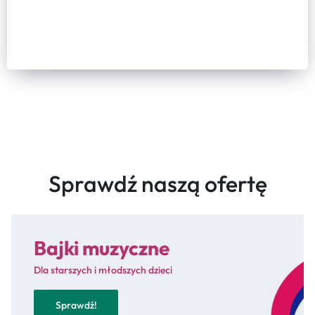
Sprawdź naszą ofertę
Bajki muzyczne
Dla starszych i młodszych dzieci
Sprawdź!