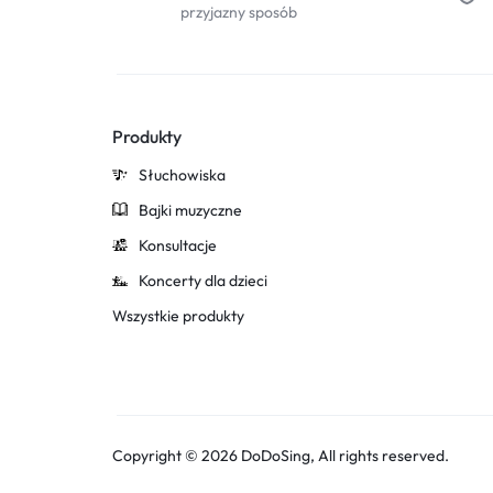
przyjazny sposób
Produkty
Słuchowiska
Bajki muzyczne
Konsultacje
Koncerty dla dzieci
Wszystkie produkty
Copyright © 2026 DoDoSing, All rights reserved.