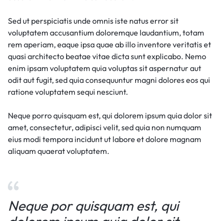
Sed ut perspiciatis unde omnis iste natus error sit
voluptatem accusantium doloremque laudantium, totam
rem aperiam, eaque ipsa quae ab illo inventore veritatis et
quasi architecto beatae vitae dicta sunt explicabo. Nemo
enim ipsam voluptatem quia voluptas sit aspernatur aut
odit aut fugit, sed quia consequuntur magni dolores eos qui
ratione voluptatem sequi nesciunt.
Neque porro quisquam est, qui dolorem ipsum quia dolor sit
amet, consectetur, adipisci velit, sed quia non numquam
eius modi tempora incidunt ut labore et dolore magnam
aliquam quaerat voluptatem.
Neque por quisquam est, qui