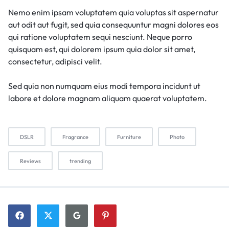
Nemo enim ipsam voluptatem quia voluptas sit aspernatur
aut odit aut fugit, sed quia consequuntur magni dolores eos
qui ratione voluptatem sequi nesciunt. Neque porro
quisquam est, qui dolorem ipsum quia dolor sit amet,
consectetur, adipisci velit.
Sed quia non numquam eius modi tempora incidunt ut
labore et dolore magnam aliquam quaerat voluptatem.
DSLR
Fragrance
Furniture
Photo
Reviews
trending