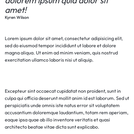
dolorem ipsum quia dolor sit
amet!
Kyren Wilson
Lorem ipsum dolor sit amet, consectetur adipisicing elit,
sed do eiusmod tempor incididunt ut labore et dolore
magna aliqua. Ut enim ad minim veniam, quis nostrud
exercitation ullamco laboris nisi ut aliquip.
Excepteur sint occaecat cupidatat non proident, sunt in
culpa qui officia deserunt mollit anim id est laborum. Sed ut
perspiciatis unde omnis iste natus error sit voluptatem
accusantium doloremque laudantium, totam rem aperiam,
eaque ipsa quae ab illo inventore veritatis et quasi
architecto beatae vitae dicta sunt explicabo.