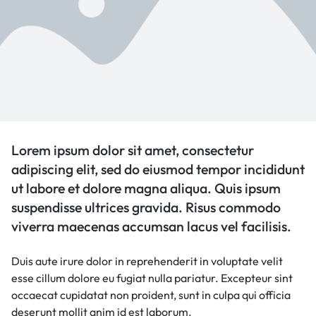
Lorem ipsum dolor sit amet, consectetur
adipiscing elit, sed do eiusmod tempor incididunt
ut labore et dolore magna aliqua. Quis ipsum
suspendisse ultrices gravida. Risus commodo
viverra maecenas accumsan lacus vel facilisis.
Duis aute irure dolor in reprehenderit in voluptate velit
esse cillum dolore eu fugiat nulla pariatur. Excepteur sint
occaecat cupidatat non proident, sunt in culpa qui officia
deserunt mollit anim id est laborum.