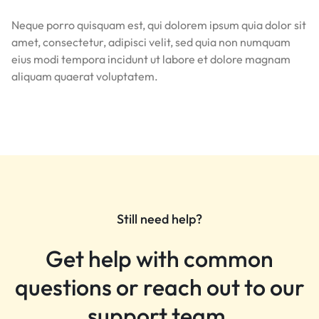
Neque porro quisquam est, qui dolorem ipsum quia dolor sit
amet, consectetur, adipisci velit, sed quia non numquam
eius modi tempora incidunt ut labore et dolore magnam
aliquam quaerat voluptatem.
Still need help?
Get help with common
questions or reach out to our
support team.