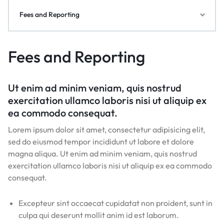
Fees and Reporting
Fees and Reporting
Ut enim ad minim veniam, quis nostrud
exercitation ullamco laboris nisi ut aliquip ex
ea commodo consequat.
Lorem ipsum dolor sit amet, consectetur adipisicing elit,
sed do eiusmod tempor incididunt ut labore et dolore
magna aliqua. Ut enim ad minim veniam, quis nostrud
exercitation ullamco laboris nisi ut aliquip ex ea commodo
consequat.
Excepteur sint occaecat cupidatat non proident, sunt in
culpa qui deserunt mollit anim id est laborum.