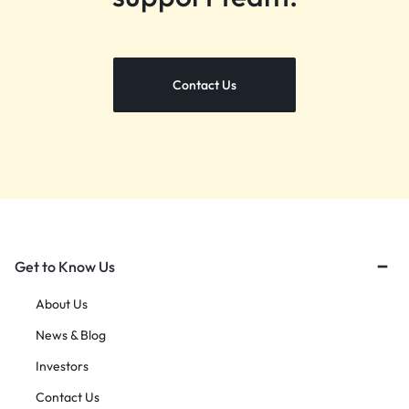
Contact Us
Get to Know Us
About Us
News & Blog
Investors
Contact Us