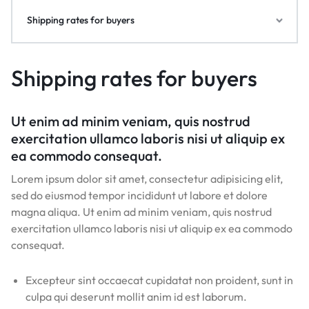
Shipping rates for buyers
Shipping rates for buyers
Ut enim ad minim veniam, quis nostrud
exercitation ullamco laboris nisi ut aliquip ex
ea commodo consequat.
Lorem ipsum dolor sit amet, consectetur adipisicing elit,
sed do eiusmod tempor incididunt ut labore et dolore
magna aliqua. Ut enim ad minim veniam, quis nostrud
exercitation ullamco laboris nisi ut aliquip ex ea commodo
consequat.
Excepteur sint occaecat cupidatat non proident, sunt in
culpa qui deserunt mollit anim id est laborum.