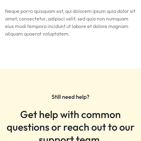
Neque porro quisquam est, qui dolorem ipsum quia dolor sit
amet, consectetur, adipisci velit, sed quia non numquam
eius modi tempora incidunt ut labore et dolore magnam
aliquam quaerat voluptatem.
Still need help?
Get help with common
questions or reach out to our
support team.