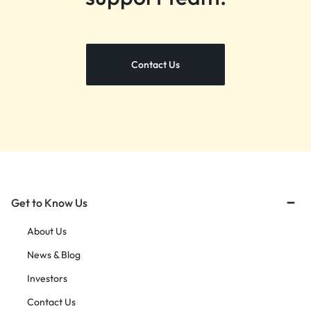
Contact Us
Get to Know Us
About Us
News & Blog
Investors
Contact Us