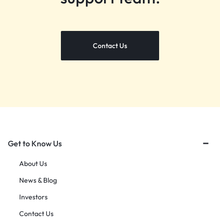
Contact Us
Get to Know Us
About Us
News & Blog
Investors
Contact Us