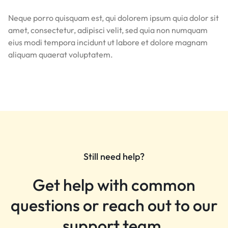
Neque porro quisquam est, qui dolorem ipsum quia dolor sit
amet, consectetur, adipisci velit, sed quia non numquam
eius modi tempora incidunt ut labore et dolore magnam
aliquam quaerat voluptatem.
Still need help?
Get help with common
questions or reach out to our
support team.