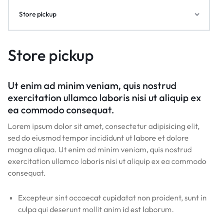
Store pickup
Store pickup
Ut enim ad minim veniam, quis nostrud
exercitation ullamco laboris nisi ut aliquip ex
ea commodo consequat.
Lorem ipsum dolor sit amet, consectetur adipisicing elit,
sed do eiusmod tempor incididunt ut labore et dolore
magna aliqua. Ut enim ad minim veniam, quis nostrud
exercitation ullamco laboris nisi ut aliquip ex ea commodo
consequat.
Excepteur sint occaecat cupidatat non proident, sunt in
culpa qui deserunt mollit anim id est laborum.