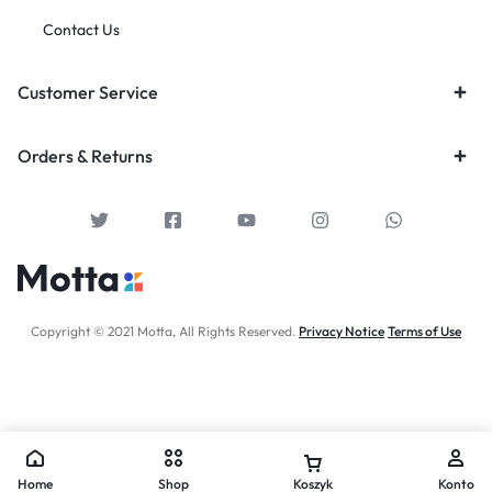
Contact Us
Customer Service
Orders & Returns
Copyright © 2021 Motta, All Rights Reserved.
Privacy Notice
Terms of Use
Home
Shop
Koszyk
Konto