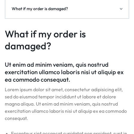
What if my order is damaged?
What if my order is
damaged?
Ut enim ad minim veniam, quis nostrud
exercitation ullamco laboris nisi ut aliquip ex
ea commodo consequat.
Lorem ipsum dolor sit amet, consectetur adipisicing elit,
sed do eiusmod tempor incididunt ut labore et dolore
magna aliqua. Ut enim ad minim veniam, quis nostrud
exercitation ullamco laboris nisi ut aliquip ex ea commodo
consequat.
Excepteur sint occaecat cupidatat non proident, sunt in