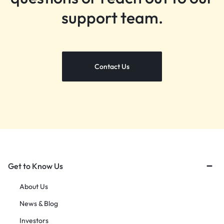
support team.
Contact Us
Get to Know Us
About Us
News & Blog
Investors